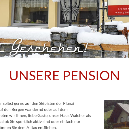
UNSERE PENSION
 selbst gerne auf den Skipisten der Planai
uf den Bergen wandernd oder auf dem
eten wir Ihnen, liebe Gäste, unser Haus Walcher als
al ob Sie sportlich aktiv sind oder einfach nur
önnen Sie dem Alltag entfliehen.