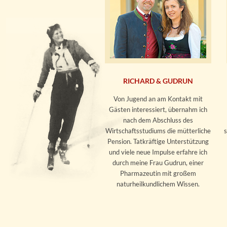
RICHARD & GUDRUN
Von Jugend an am Kontakt mit
Gästen interessiert, übernahm ich
nach dem Abschluss des
Wirtschaftsstudiums die mütterliche
Pension. Tatkräftige Unterstützung
und viele neue Impulse erfahre ich
durch meine Frau Gudrun, einer
Pharmazeutin mit großem
naturheilkundlichem Wissen.