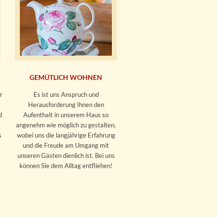
GEMÜTLICH WOHNEN
r
Es ist uns Anspruch und
Herausforderung Ihnen den
d
Aufenthalt in unserem Haus so
angenehm wie möglich zu gestalten,
s
wobei uns die langjährige Erfahrung
und die Freude am Umgang mit
unseren Gästen dienlich ist. Bei uns
können Sie dem Alltag entfliehen!